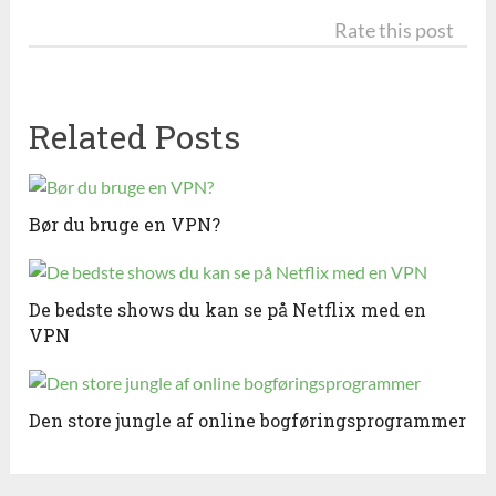
Rate this post
Related Posts
Bør du bruge en VPN?
De bedste shows du kan se på Netflix med en
VPN
Den store jungle af online bogføringsprogrammer