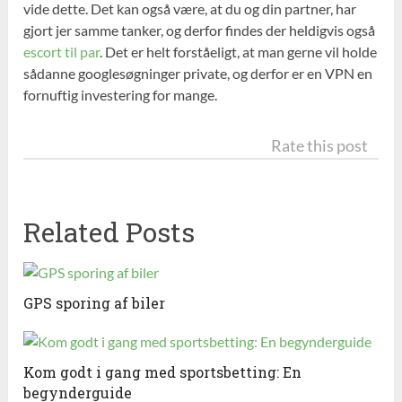
vide dette. Det kan også være, at du og din partner, har
gjort jer samme tanker, og derfor findes der heldigvis også
escort til par
. Det er helt forståeligt, at man gerne vil holde
sådanne googlesøgninger private, og derfor er en VPN en
fornuftig investering for mange.
Rate this post
Related Posts
GPS sporing af biler
Kom godt i gang med sportsbetting: En
begynderguide