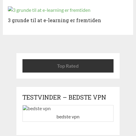
3 grunde til at e-learning er fremtiden
Top Rated
TESTVINDER – BEDSTE VPN
bedste vpn