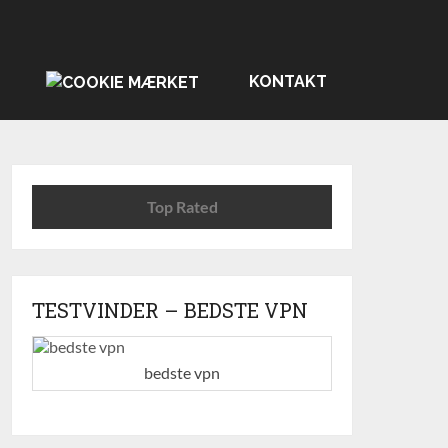
KONTAKT
Top Rated
TESTVINDER – BEDSTE VPN
bedste vpn