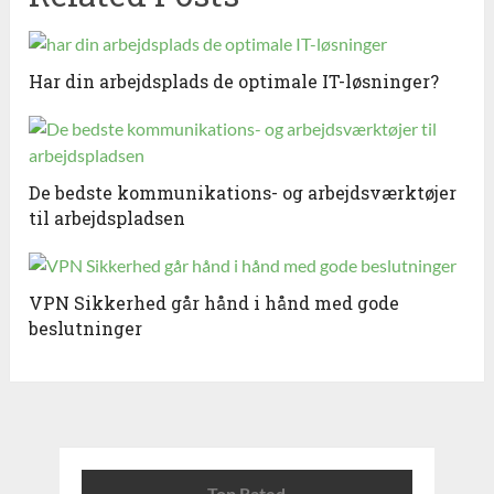
Har din arbejdsplads de optimale IT-løsninger?
De bedste kommunikations- og arbejdsværktøjer
til arbejdspladsen
VPN Sikkerhed går hånd i hånd med gode
beslutninger
Top Rated