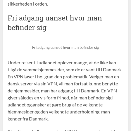
sikkerheden i orden.
Fri adgang uanset hvor man
befinder sig
Fri adgang uanset hvor man befinder sig
Under rejser til udlandet oplever mange, at de ikke kan
tilgå de samme hjemmesider, som de er vant til i Danmark.
En VPN løser i høj grad den problematik. Vælger man en
dansk server via sin VPN, vil man fortsat kunne benytte
de hjemmesider, man har adgang til i Danmark. En VPN
giver således en vis form frihed, når man befinder sig i
udlandet og ønsker at gøre brug af de velkendte
hjemmesider og den velkendte underholdning, man
kender fra Danmark.