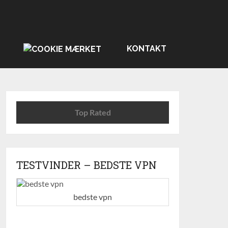
KONTAKT
Top Rated
TESTVINDER – BEDSTE VPN
bedste vpn