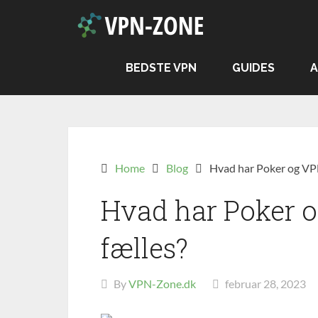
Skip
to
content
BEDSTE VPN
GUIDES
A
Home
Blog
Hvad har Poker og VPN-
Hvad har Poker og
fælles?
By
VPN-Zone.dk
februar 28, 2023