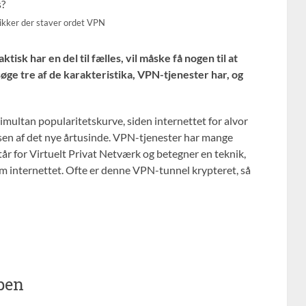
rikker der staver ordet VPN
isk har en del til fælles, vil måske få nogen til at
øge tre af de karakteristika, VPN-tjenester har, og
multan popularitetskurve, siden internettet for alvor
en af det nye årtusinde. VPN-tjenester har mange
tår for Virtuelt Privat Netværk og betegner en teknik,
m internettet. Ofte er denne VPN-tunnel krypteret, så
pen