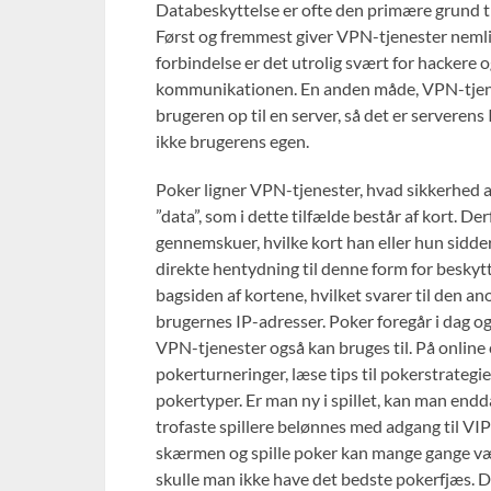
Databeskyttelse er ofte den primære grund ti
Først og fremmest giver VPN-tjenester neml
forbindelse er det utrolig svært for hackere
kommunikationen. En anden måde, VPN-tjenes
brugeren op til en server, så det er serveren
ikke brugerens egen.
Poker ligner VPN-tjenester, hvad sikkerhed an
”data”, som i dette tilfælde består af kort. Der
gennemskuer, hvilke kort han eller hun sidde
direkte hentydning til denne form for beskytte
bagsiden af kortene, hvilket svarer til den a
brugernes IP-adresser. Poker foregår i dag og
VPN-tjenester også kan bruges til. På onlin
pokerturneringer, læse tips til pokerstrategi
pokertyper. Er man ny i spillet, kan man end
trofaste spillere belønnes med adgang til VIP
skærmen og spille poker kan mange gange være 
skulle man ikke have det bedste pokerfjæs. D