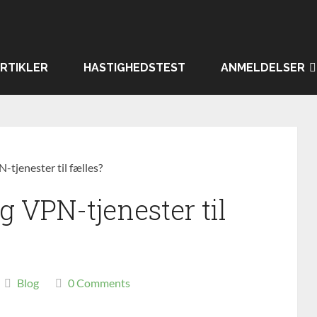
RTIKLER
HASTIGHEDSTEST
ANMELDELSER
tjenester til fælles?
 VPN-tjenester til
Blog
0 Comments