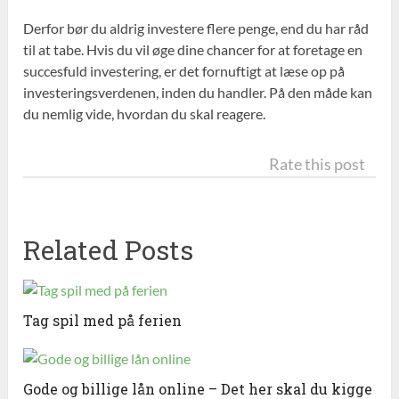
Derfor bør du aldrig investere flere penge, end du har råd
til at tabe. Hvis du vil øge dine chancer for at foretage en
succesfuld investering, er det fornuftigt at læse op på
investeringsverdenen, inden du handler. På den måde kan
du nemlig vide, hvordan du skal reagere.
Rate this post
Related Posts
Tag spil med på ferien
Gode og billige lån online – Det her skal du kigge