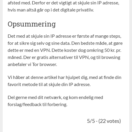
afsted med. Derfor er det vigtigt at skjule sin IP adresse,
hvis man altså går op i det digitale privatliv.
Opsummering
Det med at skjule sin IP adresse er første af mange steps,
for at sikre sig selv og sine data. Den bedste måde, at gøre
dette er med en VPN. Dette koster dog omkring 50 kr. pr.
måned. Der er gratis alternativer til VPN, og til browsing
anbefaler vi Tor browser.
Vi håber at denne artikel har hjulpet dig, med at finde din
favorit metode til at skjule din IP adresse.
Del gerne med dit netværk, og kom endelig med
forslag/feedback til forbering.
5/5 - (22 votes)