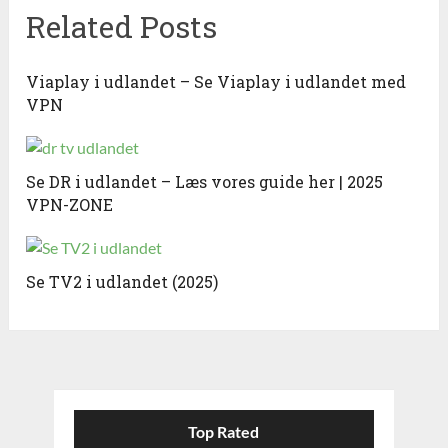
Related Posts
Viaplay i udlandet – Se Viaplay i udlandet med
VPN
Se DR i udlandet – Læs vores guide her | 2025
VPN-ZONE
Se TV2 i udlandet (2025)
Top Rated