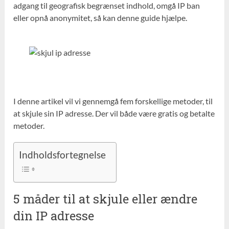
adgang til geografisk begrænset indhold, omgå IP ban
eller opnå anonymitet, så kan denne guide hjælpe.
I denne artikel vil vi gennemgå fem forskellige metoder, til
at skjule sin IP adresse. Der vil både være gratis og betalte
metoder.
Indholdsfortegnelse
5 måder til at skjule eller ændre
din IP adresse