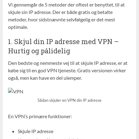
Vi gennemgår de 5 metoder der oftest er benyttet, til at
skjule sin IP adresse. Der er både gratis og betalte
metoder, hvor sidstnævnte selvfølgelig er det mest
optimale.
1. Skjul din IP adresse med VPN –
Hurtig og pålidelig
Den bedste og nemmeste vej til at skjule IP adresse, er at
købe sig til en god VPN tjeneste. Gratis versionen virker
også, men kan have en del ulemper.
Sådan skjuler en VPN din IP adresse
En VPN’s primære funktioner:
Skjule
IP
adresse