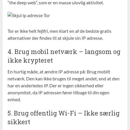
“the deep web”, som er en masse ulovlig aktivitet.
Tor er ikke helt fejlfri, men klart en af de bedste gratis
alternativer der findes til at skjule sin IP adresse.
4. Brug mobil netværk – langsom og
ikke krypteret
En hurtig måde, at ændre IP adresse på: Brug mobilt
netværk. Den kan ikke bruges til meget andet, end at den
har en anderledes IP. Der er ingen sikkerhed eller
anonymitet, da IP adressen fører tilbage til din egen
enhed.
5. Brug offentlig Wi-Fi – Ikke særlig
sikkert